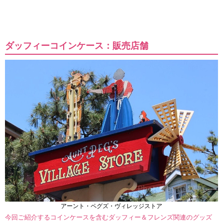
ダッフィーコインケース：販売店舗
アーント・ペグズ・ヴィレッジストア
今回ご紹介するコインケースを含むダッフィー＆フレンズ関連のグッズ