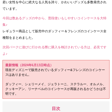
若い女性を中心に絶大なる人気を誇り、かわいいグッズも多数発売され
ています。
今回は数あるグッズの中から、普段使いもしやすいコインケースを大特
集♪
レギュラー商品として販売中のダッフィー＆フレンズのコインケース全
種類をまとめました。
次回パークに遊びに行かれる際に購入を検討されている方は、必見です
よ♪
最新情報（2024年6月13日時点）
現在ディズニーで販売されているダッフィー&フレンズのコインケー
スはありません。
ダッフィー、シェリーメイ、ジェラトーニ、ステラルー、オルメル、
クッキーアン、リーナベルのコインケースが再販されるかどうかは不
明です。
目次