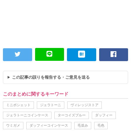
この記事の誤りを報告する・ご意見を送る
このまとめに関するキーワード
ミニポシェット
ジェラトーニ
ヴィレッジストア
ジェラトーニコインケース
ターコイズブルー
ダッフィー
ウミガメ
ダッフィーコインケース
毛並み
毛色