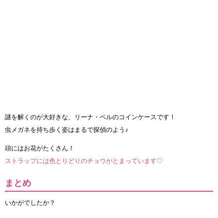
謎を解くのが大好きな、リーナ・ベルのコインケースです！
虫メガネを持ち歩く姿はまるで探偵のよう♪
頭にはお花がたくさん！
ストラップには色とりどりのチョウがとまっています♡
まとめ
いかがでしたか？