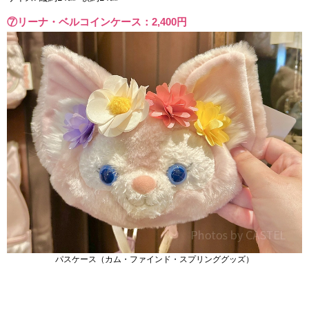
⑦リーナ・ベルコインケース：2,400円
パスケース（カム・ファインド・スプリンググッズ）