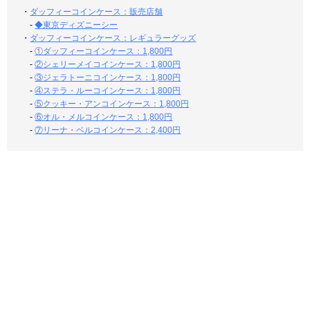
・
ダッフィーコインケース：販売店舗
-
◆東京ディズニーシー
・
ダッフィーコインケース：レギュラーグッズ
-
①ダッフィーコインケース：1,800円
-
②シェリーメイコインケース：1,800円
-
③ジェラトーニコインケース：1,800円
-
④ステラ・ルーコインケース：1,800円
-
⑤クッキー・アンコインケース：1,800円
-
⑥オル・メルコインケース：1,800円
-
⑦リーナ・ベルコインケース：2,400円