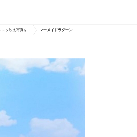
ンスタ映え写真を！
マーメイドラグーン