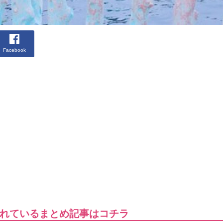
Facebook
れているまとめ記事はコチラ