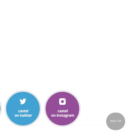
PAGE TOP