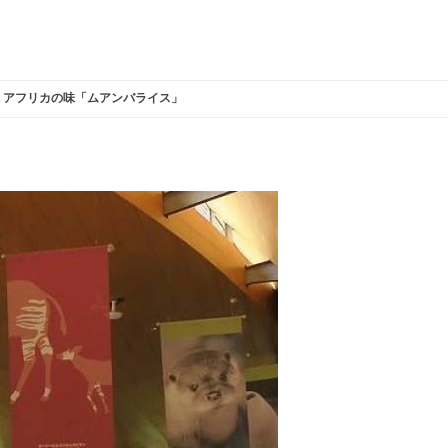
アフリカの味「ムアンバライス」