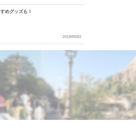
すすめグッズも！
2019/05/02