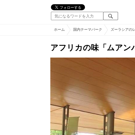
ホーム
国内テーマパーク
ズーラシアの
アフリカの味「ムアン