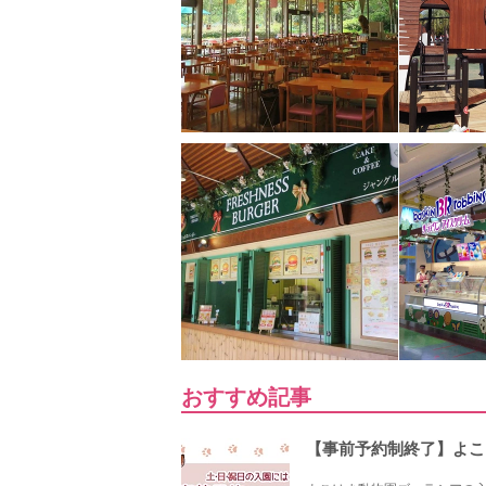
おすすめ記事
【事前予約制終了】よこ