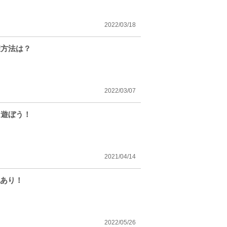
2022/03/18
避方法は？
2022/03/07
り遊ぼう！
2021/04/14
引あり！
2022/05/26