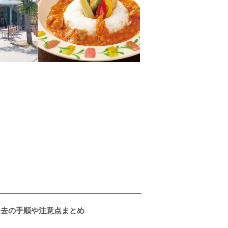
過去の手順や注意点まとめ