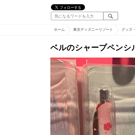
ホーム
東京ディズニーリゾート
グッズ
ベルのシャープペンシ