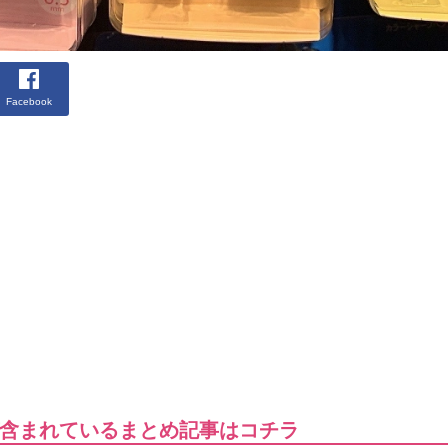
Facebook
含まれているまとめ記事はコチラ