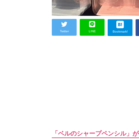
Twitter
LINE
Bookmark!
「ベルのシャープペンシル」が