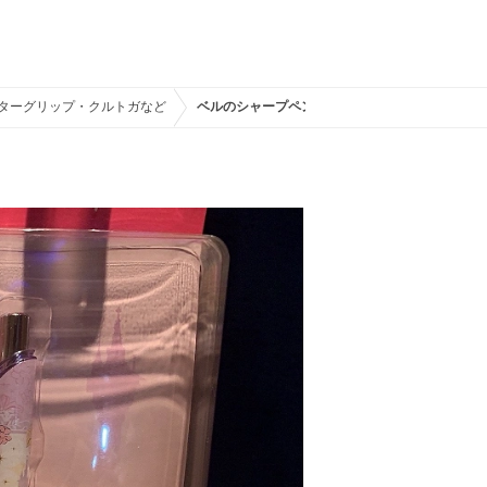
クターグリップ・クルトガなど
ベルのシャープペンシル