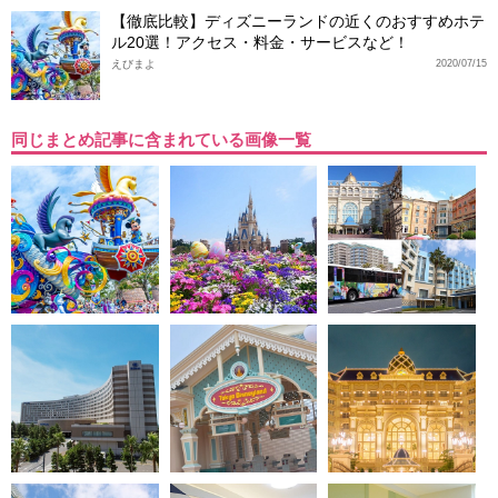
【徹底比較】ディズニーランドの近くのおすすめホテ
ル20選！アクセス・料金・サービスなど！
えびまよ
2020/07/15
同じまとめ記事に含まれている画像一覧