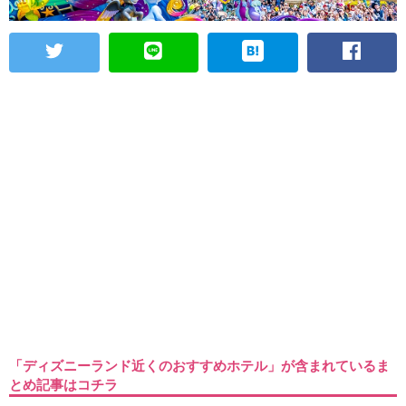
「ディズニーランド近くのおすすめホテル」が含まれているま
とめ記事はコチラ