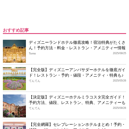
おすすめ記事
ディズニーランドホテル徹底攻略！宿泊特典がたくさ
ん！予約方法・料金・レストラン・アメニティー情報
Tomo
2025/09/25
【完全版】ディズニーアンバサダーホテルを徹底ガイ
ド！レストラン・予約・値段・アメニティ・特典も♪
てんてん
2025/05/26
【決定版】ディズニーホテルミラコスタ完全ガイド！
予約方法、値段、レストラン、特典、アメニティーも
てんてん
2025/09/26
【完全網羅】セレブレーションホテルまとめ！予約・