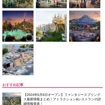
おすすめ記事
【2024年6月6日オープン】ファンタジースプリング
ス最新情報まとめ！アトラクション&レストランの詳
細情報発表！