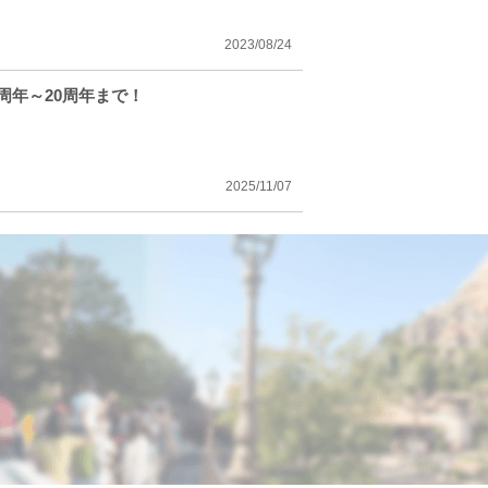
2023/08/24
周年～20周年まで！
2025/11/07