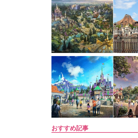
おすすめ記事