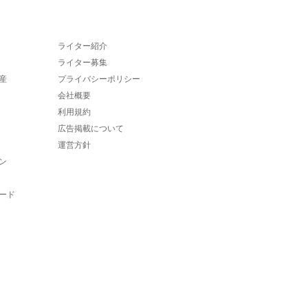
ライター紹介
ライター募集
産
プライバシーポリシー
会社概要
利用規約
広告掲載について
運営方針
ン
ード