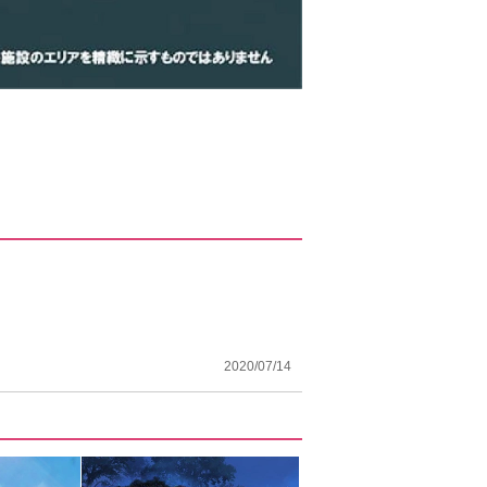
2020/07/14