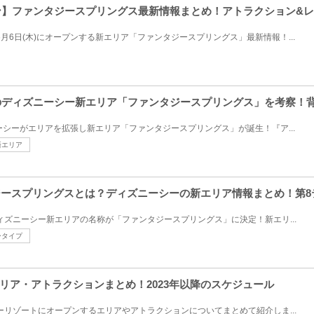
ープン】ファンタジースプリングス最新情報まとめ！アトラクション&
6月6日(木)にオープンする新エリア「ファンタジースプリングス」最新情報！...
プンのディズニーシー新エリア「ファンタジースプリングス」を考察！
ズニーシーがエリアを拡張し新エリア「ファンタジースプリングス」が誕生！『ア...
新エリア
タジースプリングスとは？ディズニーシーの新エリア情報まとめ！第
ディズニーシー新エリアの名称が「ファンタジースプリングス」に決定！新エリ...
ータイプ
リア・アトラクションまとめ！2023年以降のスケジュール
ニーリゾートにオープンするエリアやアトラクションについてまとめて紹介しま...