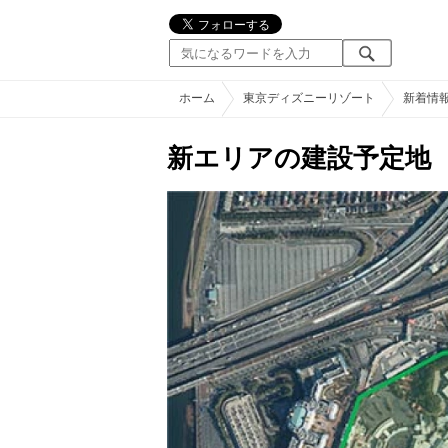
ホーム
東京ディズニーリゾート
新着情
新エリアの建設予定地