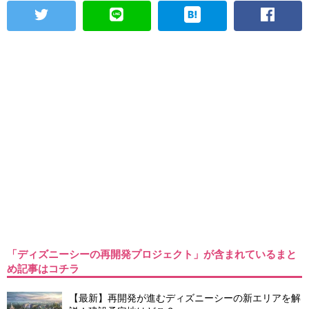
「ディズニーシーの再開発プロジェクト」が含まれているまと
め記事はコチラ
【最新】再開発が進むディズニーシーの新エリアを解