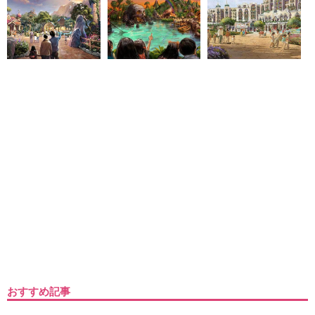
おすすめ記事