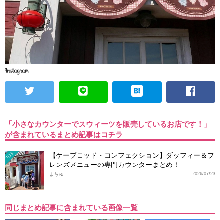
「小さなカウンターでスウィーツを販売しているお店です！」
が含まれているまとめ記事はコチラ
【ケープコッド・コンフェクション】ダッフィー＆フ
TDS
レンズメニューの専門カウンターまとめ！
まちゅ
2026/07/23
同じまとめ記事に含まれている画像一覧