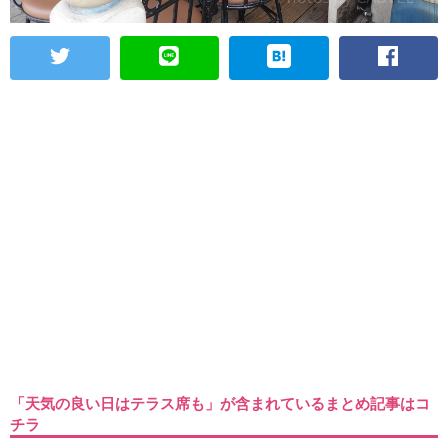
「天気の良い日はテラス席も」が含まれているまとめ記事はコ
チラ