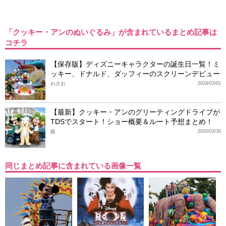
「クッキー・アンのぬいぐるみ」が含まれているまとめ記事は
コチラ
【保存版】ディズニーキャラクターの誕生日一覧！ミ
ッキー、ドナルド、ダッフィーのスクリーンデビュー
わさお
2024/03/01
【最新】クッキー・アンのグリーティングドライブが
TDSでスタート！ショー概要＆ルート予想まとめ！
姫
2020/03/30
同じまとめ記事に含まれている画像一覧