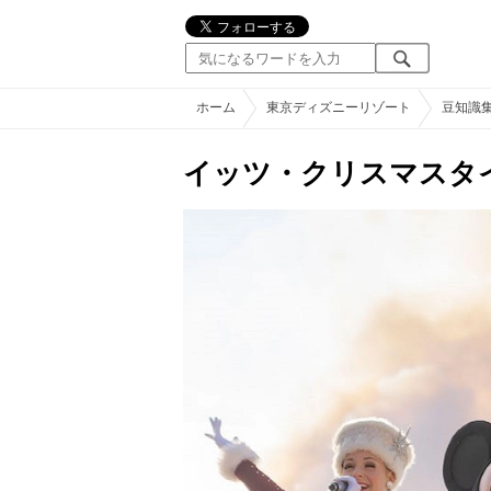
ホーム
東京ディズニーリゾート
豆知識
イッツ・クリスマスタ