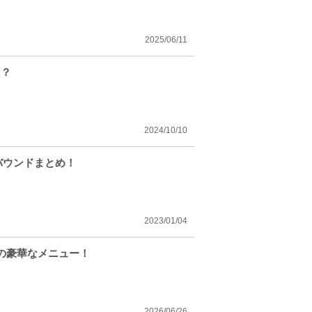
2025/06/11
る？
2024/10/10
バウンドまとめ！
2023/01/04
の豪華なメニュー！
2026/06/26