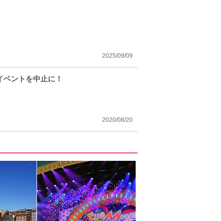
2025/09/09
イベントを中止に！
2020/08/20