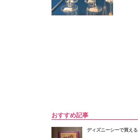
おすすめ記事
ディズニーシーで買える