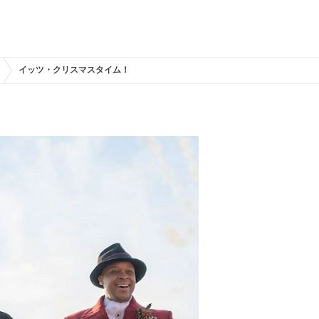
イッツ・クリスマスタイム！