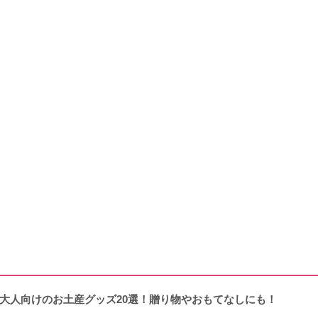
大人向けのお土産グッズ20選！贈り物やおもてなしにも！