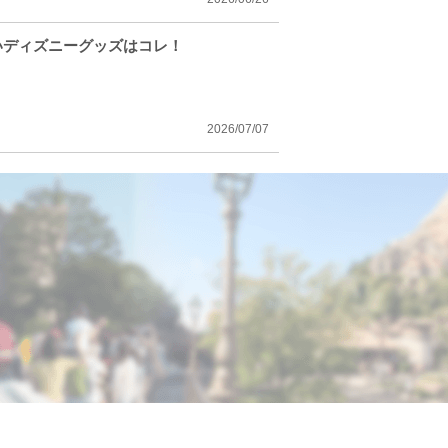
いディズニーグッズはコレ！
2026/07/07