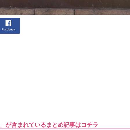
Facebook
」が含まれているまとめ記事はコチラ