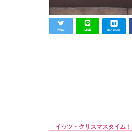
Twitter
LINE
Bookmark!
「イッツ・クリスマスタイム！