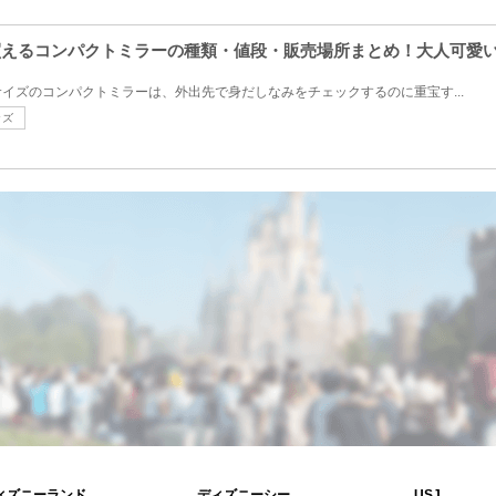
で買えるコンパクトミラーの種類・値段・販売場所まとめ！大人可愛
イズのコンパクトミラーは、外出先で身だしなみをチェックするのに重宝す...
ッズ
ィズニーランド
ディズニーシー
USJ