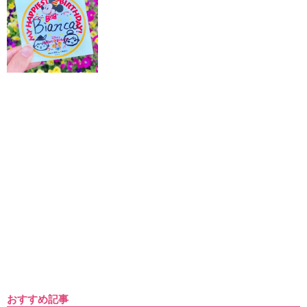
おすすめ記事