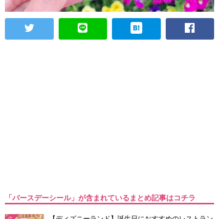
「バースデーシール」が含まれているまとめ記事はコチラ
【ディズニーランド】誕生日におすすめのレストラン
TDL