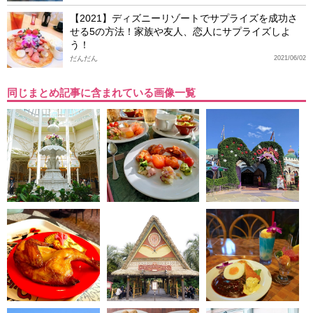
【2021】ディズニーリゾートでサプライズを成功さ
せる5の方法！家族や友人、恋人にサプライズしよ
う！
だんだん
2021/06/02
同じまとめ記事に含まれている画像一覧