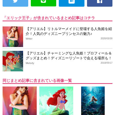
「エリック王子」が含まれているまとめ記事はコチラ
【アリエル】リトルマーメイドに登場する人魚姫を紹
介！人気のディズニープリンセスの魅力♪
Writer
2020/03/30
【アリエル】チャーミングな人魚姫！プロフィール＆
グッズまとめ！ディズニーリゾートで会える場所も！
Melody
2019/05/17
同じまとめ記事に含まれている画像一覧