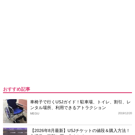
おすすめ記事
車椅子で行くUSJガイド！駐車場、トイレ、割引、レ
ンタル場所、利用できるアトラクション
MEGU
2019/12/20
【2026年8月最新】USJチケットの値段＆購入方法！