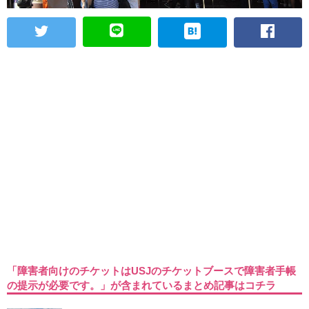
「障害者向けのチケットはUSJのチケットブースで障害者手帳
の提示が必要です。」が含まれているまとめ記事はコチラ