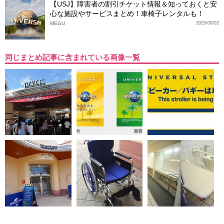
【USJ】障害者の割引チケット情報＆知っておくと安
心な施設やサービスまとめ！車椅子レンタルも！
MEGU
2025/09/02
同じまとめ記事に含まれている画像一覧