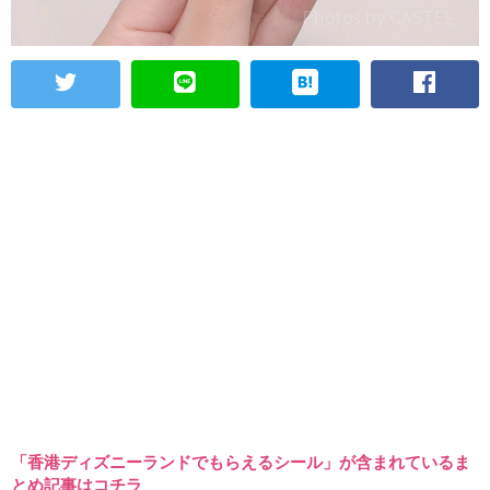
「香港ディズニーランドでもらえるシール」が含まれているま
とめ記事はコチラ