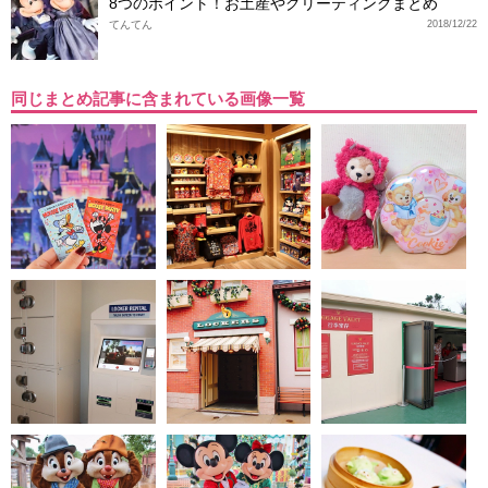
8つのポイント！お土産やグリーティングまとめ
てんてん
2018/12/22
同じまとめ記事に含まれている画像一覧