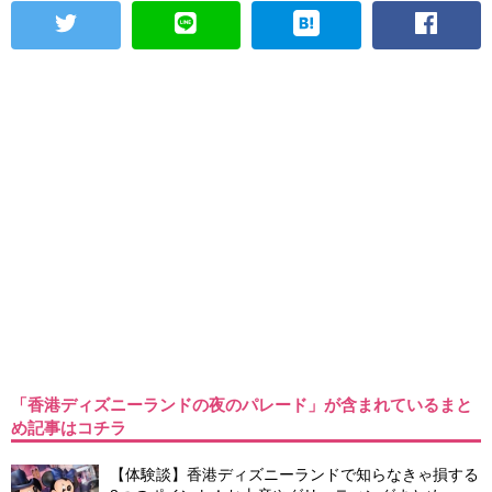
「香港ディズニーランドの夜のパレード」が含まれているまと
め記事はコチラ
【体験談】香港ディズニーランドで知らなきゃ損する