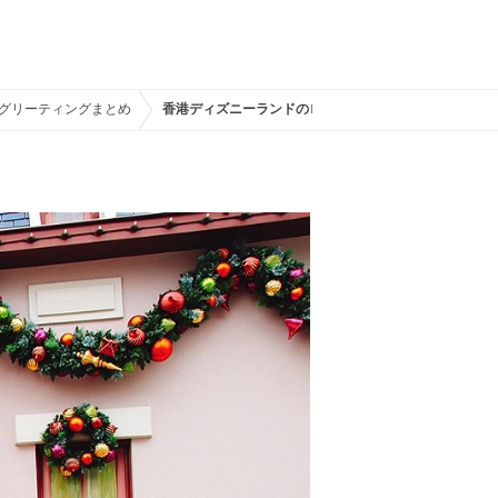
グリーティングまとめ
香港ディズニーランドのロッカー外観