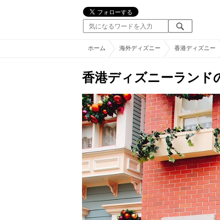
ホーム
海外ディズニー
香港ディズニー
香港ディズニーランド