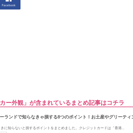
Facebook
カー外観」が含まれているまとめ記事はコチラ
ーランドで知らなきゃ損する8つのポイント！お土産やグリーティ
きに知らないと損するポイントをまとめました。クレジットカードは「香港...