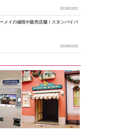
2018/12/22
リーメイの値段や販売店舗！スタンバイパ
2026/01/03