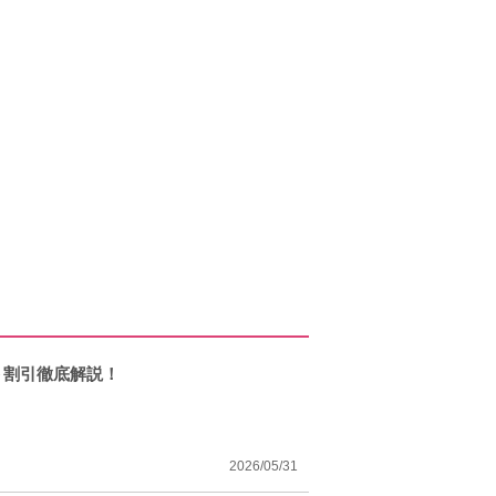
ト割引徹底解説！
2026/05/31