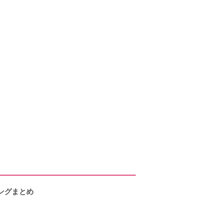
ングまとめ