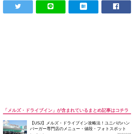
「メルズ・ドライブイン」が含まれているまとめ記事はコチラ
【USJ】メルズ・ドライブイン攻略法！ユニバのハン
バーガー専門店のメニュー・値段・フォトスポット