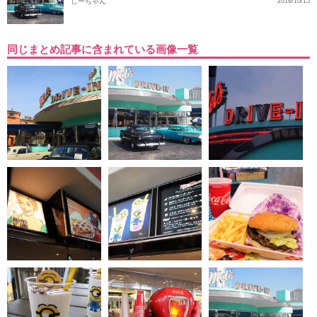
しーちゃん
2018/10/15
同じまとめ記事に含まれている画像一覧