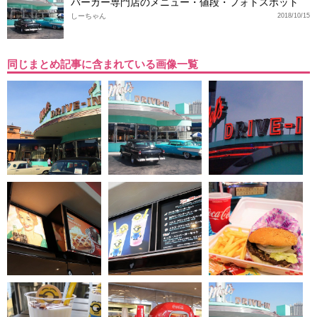
バーガー専門店のメニュー・値段・フォトスポット
しーちゃん
2018/10/15
同じまとめ記事に含まれている画像一覧