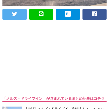
「メルズ・ドライブイン」が含まれているまとめ記事はコチラ
【USJ】メルズ・ドライブイン攻略法！ユニバのハン