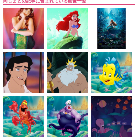
同じまとめ記事に含まれている画像一覧