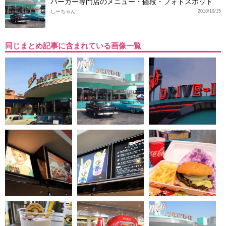
バーガー専門店のメニュー・値段・フォトスポット
しーちゃん
2018/10/15
同じまとめ記事に含まれている画像一覧