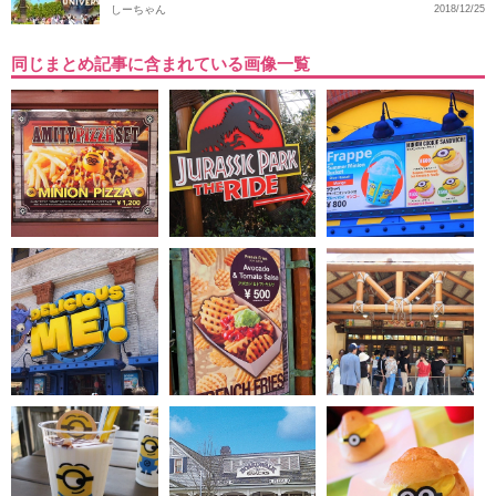
しーちゃん
2018/12/25
同じまとめ記事に含まれている画像一覧