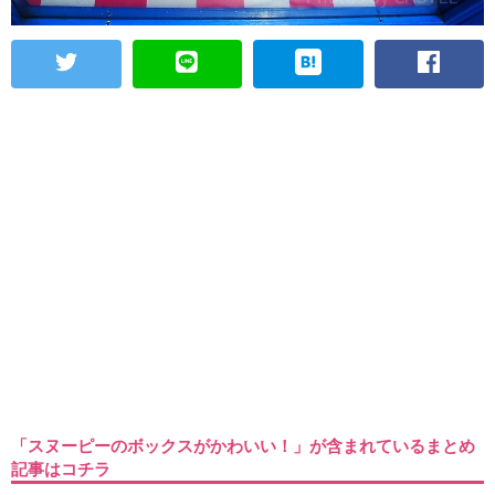
「スヌーピーのボックスがかわいい！」が含まれているまとめ
記事はコチラ