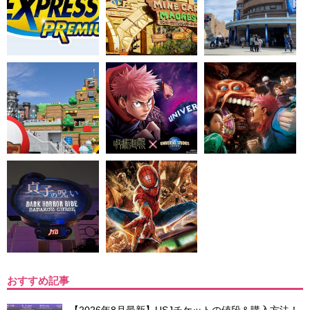
おすすめ記事