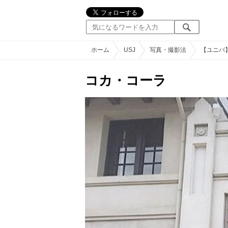
ホーム
USJ
写真・撮影法
【ユニバ
コカ・コーラ