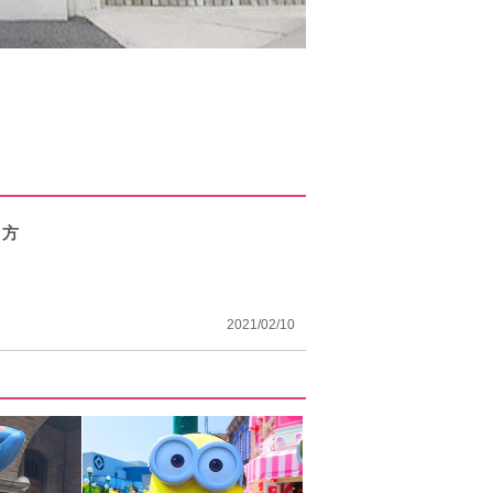
り方
2021/02/10