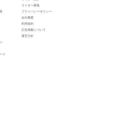
ライター募集
産
プライバシーポリシー
会社概要
利用規約
広告掲載について
運営方針
ン
ード