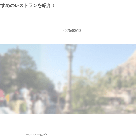
すすめのレストランを紹介！
2025/03/13
ライター紹介