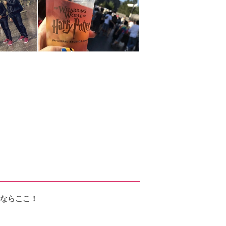
るならここ！