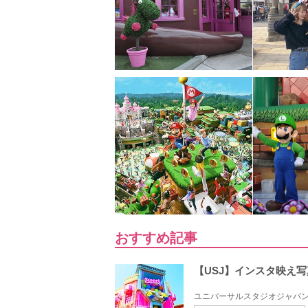
おすすめ記事
【USJ】インスタ映え
ユニバーサルスタジオジャパン