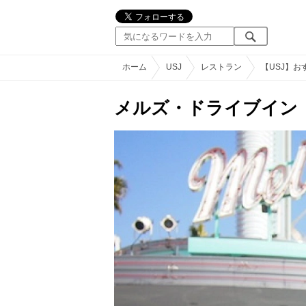
ホーム
USJ
レストラン
【USJ】
メルズ・ドライブイン