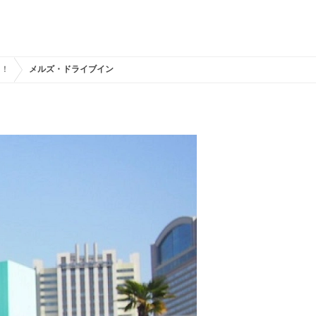
に！
メルズ・ドライブイン