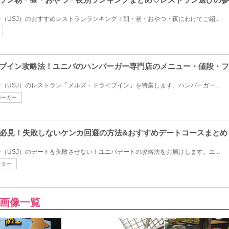
（USJ）のおすすめレストランランキング！朝・昼・おやつ・夜にわけてご紹...
イブイン攻略法！ユニバのハンバーガー専門店のメニュー・値段・
（USJ）のレストラン「メルズ・ドライブイン」を特集します。ハンバーガー...
バーガー
必見！失敗しないケンカ回避の方法&おすすめデートコースまとめ
（USJ）のデートを失敗させない！ユニバデートの攻略法をお届けします。ユ...
ッター
画像一覧