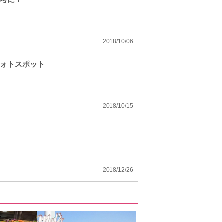
2018/10/06
フォトスポット
2018/10/15
2018/12/26