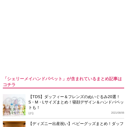
「シェリーメイハンドパペット」が含まれているまとめ記事は
コチラ
【TDS】ダッフィー＆フレンズのぬいぐるみ20選！
S・M・Lサイズまとめ！寝顔デザイン＆ハンドパペッ
トも！
はな
2021/08/06
【ディズニー出産祝い】ベビーグッズまとめ！ダッフ