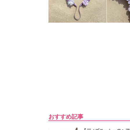
おすすめ記事