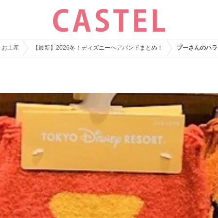
・お土産
【最新】2026冬！ディズニーヘアバンドまとめ！
プーさんのハラ