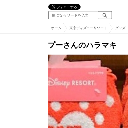
ホーム
東京ディズニーリゾート
グッズ
プーさんのハラマキ