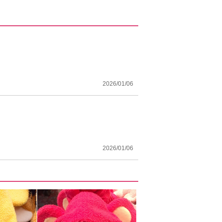
2026/01/06
2026/01/06