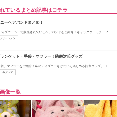
れているまとめ記事はコチラ
ズニーヘアバンドまとめ！
＆ディズニーシーで販売されているヘアバンドをご紹介！キャラクターモチーフ...
グリーンメン
ーブランケット・手袋・マフラー！防寒対策グッズ
袋、マフラーをご紹介！冬のディズニーをかわいく楽しめる防寒グッズ。11...
冬グッズ
画像一覧