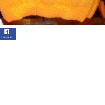
Facebook