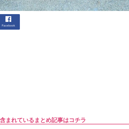
Facebook
含まれているまとめ記事はコチラ