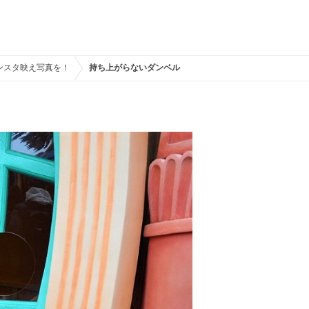
ンスタ映え写真を！
持ち上がらないダンベル