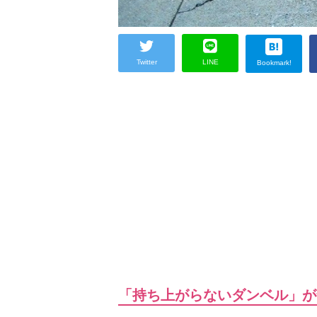
Twitter
LINE
Bookmark!
「持ち上がらないダンベル」が