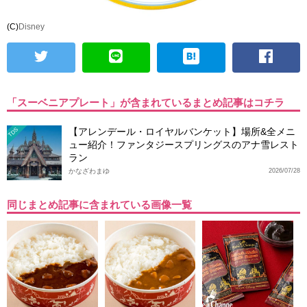
(C)
Disney
「スーベニアプレート」が含まれているまとめ記事はコチラ
【アレンデール・ロイヤルバンケット】場所&全メニ
TDS
ュー紹介！ファンタジースプリングスのアナ雪レスト
ラン
かなざわまゆ
2026/07/28
同じまとめ記事に含まれている画像一覧