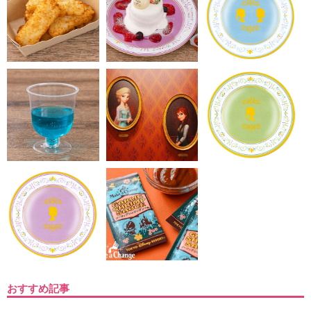
おすすめ記事