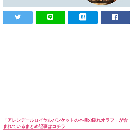
「アレンデールロイヤルバンケットの本棚の隠れオラフ」が含
まれているまとめ記事はコチラ