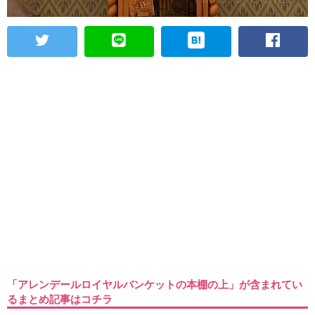
「アレンデールロイヤルバンケットの本棚の上」が含まれてい
るまとめ記事はコチラ