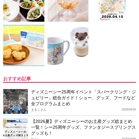
おすすめ記事
ディズニーシー25周年イベント「スパークリング・ジ
ュビリー」総合ガイド！ショー、グッズ、フードなど
全プログラムまとめ
まるこさん
2026/04/30
【2026夏】ディズニーシーのお土産グッズ総まとめ
一覧！シー25周年グッズ、ファンタジースプリングス
グッズも！
2026/07/09