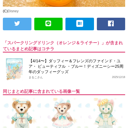
(C)
Disney
「スパークリングドリンク（オレンジ＆ライチー）」が含まれ
ているまとめ記事はコチラ
【4/14〜】ダッフィー＆フレンズのファインド・ユ
ア・ ビューティフル ・ブルー！ディズニーシー25周
年のダッフィーグッズ
まるこさん
2025/12/18
同じまとめ記事に含まれている画像一覧