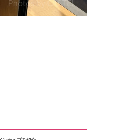
ラインナップを紹介