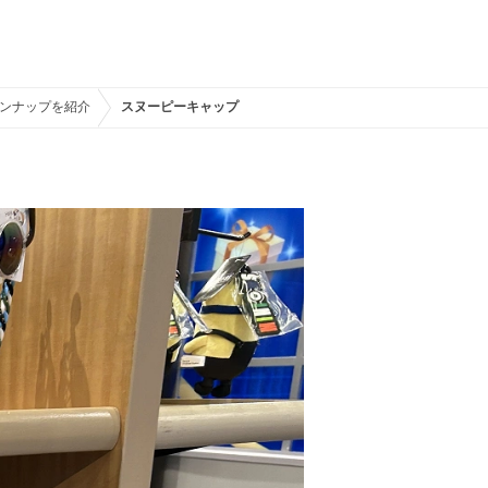
ラインナップを紹介
スヌーピーキャップ