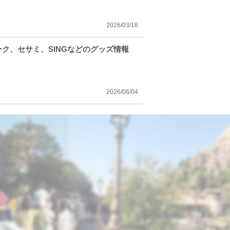
2026/03/18
ク、セサミ、SINGなどのグッズ情報
2026/06/04