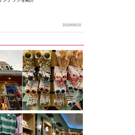
2026/06/10