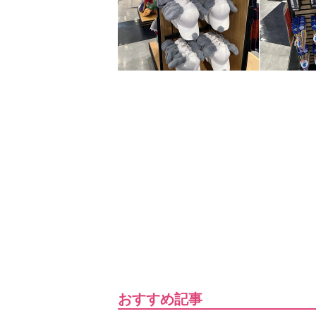
おすすめ記事