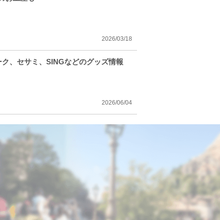
2026/03/18
ク、セサミ、SINGなどのグッズ情報
2026/06/04