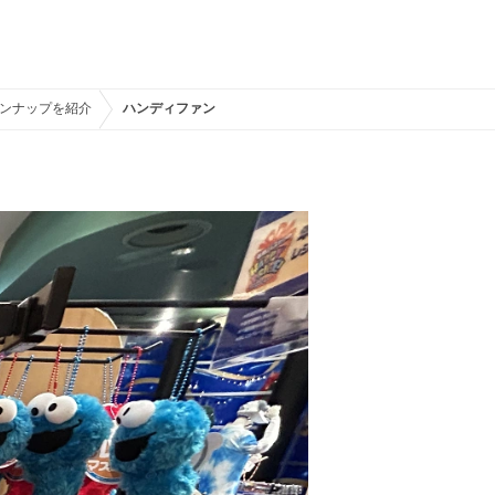
ラインナップを紹介
ハンディファン