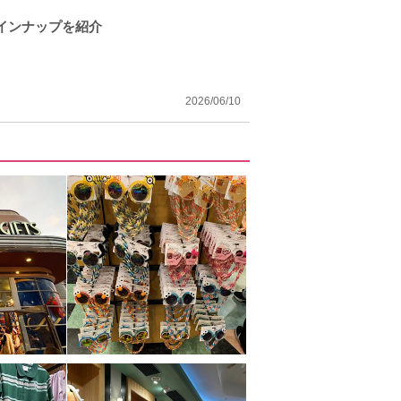
ラインナップを紹介
2026/06/10