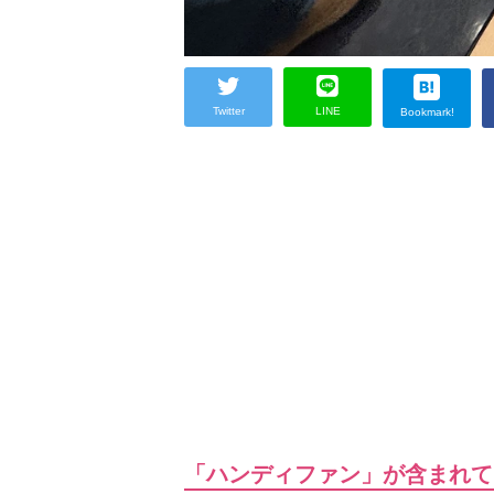
Twitter
LINE
Bookmark!
「ハンディファン」が含まれて