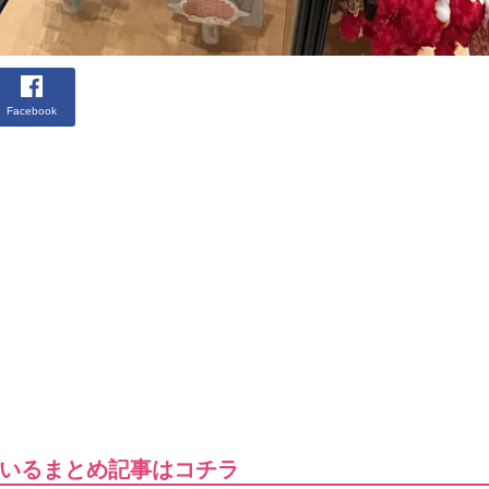
Facebook
いるまとめ記事はコチラ