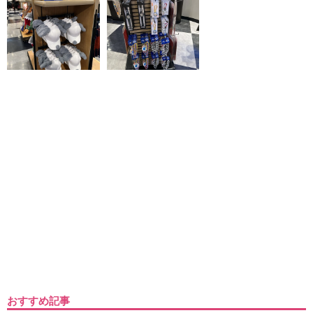
おすすめ記事