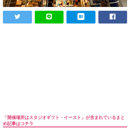
「開催場所はスタジオギフト・イースト」が含まれているまと
め記事はコチラ