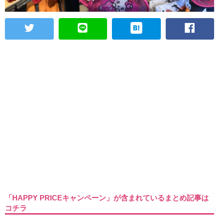
「HAPPY PRICEキャンペーン」が含まれているまとめ記事は
コチラ