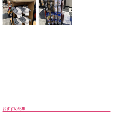
おすすめ記事