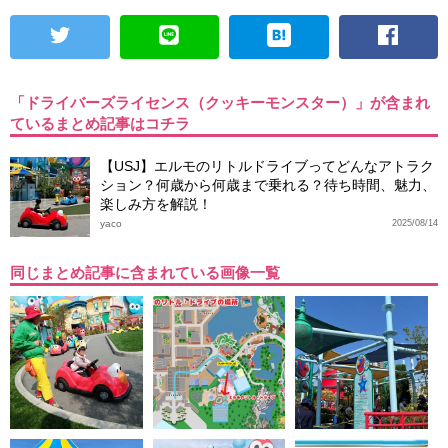
「ドライバーズライセンス（クッキーモンスター）」が含まれ
ているまとめ記事はコチラ
【USJ】エルモのリトルドライブってどんなアトラク
ション？何歳から何歳まで乗れる？待ち時間、魅力、
楽しみ方を解説！
yaco
2025/08/14
同じまとめ記事に含まれている画像一覧