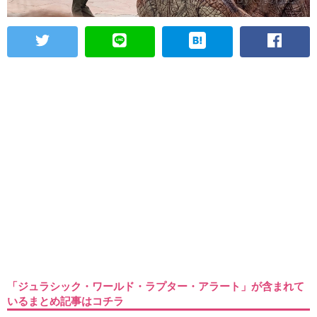
「ジュラシック・ワールド・ラプター・アラート」が含まれて
いるまとめ記事はコチラ