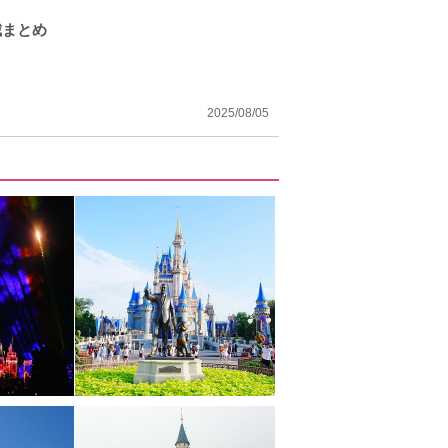
城まとめ
2025/08/05