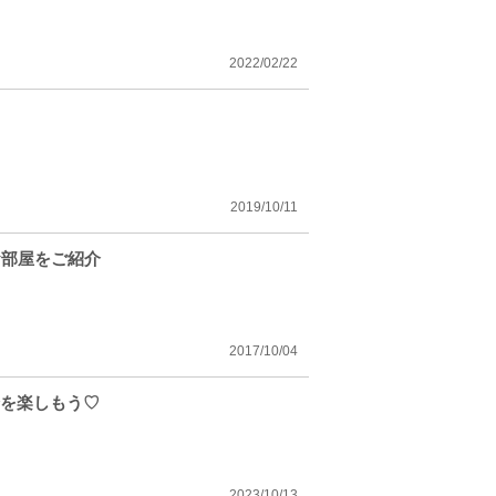
2022/02/22
2019/10/11
お部屋をご紹介
2017/10/04
分を楽しもう♡
2023/10/13