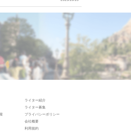
ライター紹介
ライター募集
産
プライバシーポリシー
会社概要
利用規約