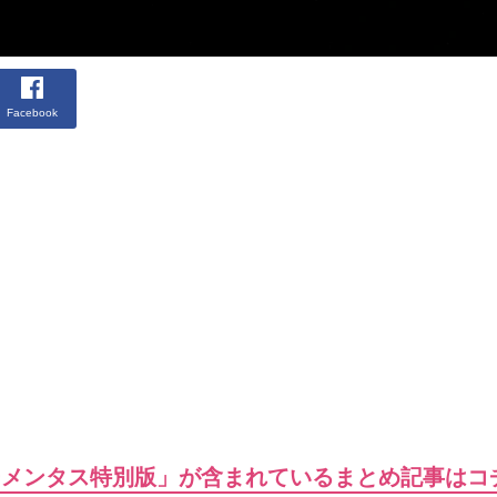
Facebook
ーメンタス特別版」が含まれているまとめ記事はコ