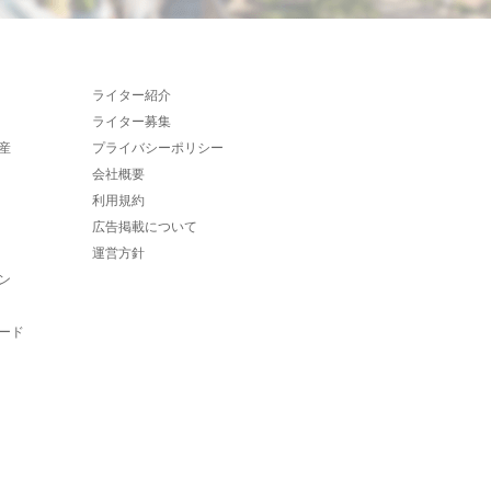
ライター紹介
ライター募集
産
プライバシーポリシー
会社概要
利用規約
広告掲載について
運営方針
ン
ード