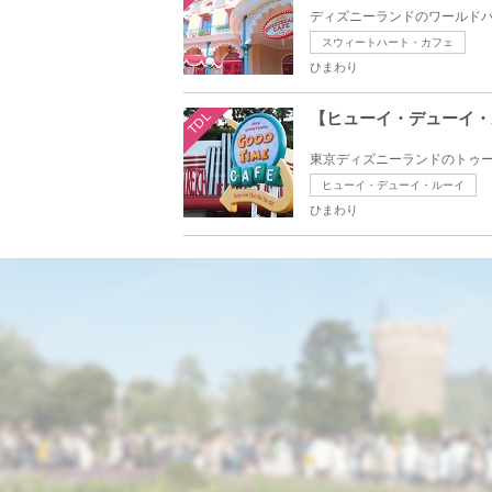
ディズニーランドのワールドバ
スウィートハート・カフェ
ひまわり
TDL
【ヒューイ・デューイ・
東京ディズニーランドのトゥー
ヒューイ・デューイ・ルーイ
ひまわり