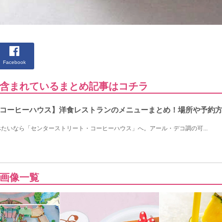
Facebook
含まれているまとめ記事はコチラ
コーヒーハウス】洋食レストランのメニューまとめ！場所や予約
たいなら「センターストリート・コーヒーハウス」へ。アール・デコ調の可...
画像一覧