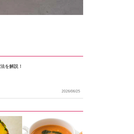
方法を解説！
2026/06/25