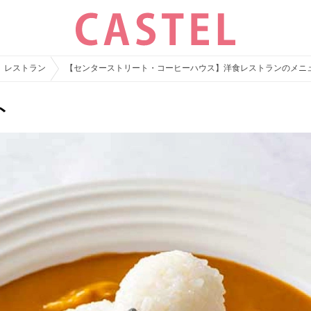
レストラン
【センターストリート・コーヒーハウス】洋食レストランのメニ
ト