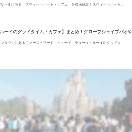
ザールにある「スウィートハート・カフェ」を徹底解説！スウィートハート...
ルーイのグッドタイム・カフェ】まとめ！グローブシェイプパオ
ンタウンにあるファーストフード「ヒューイ・デューイ・ルーイのグッドタ...