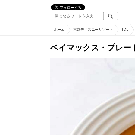
ホーム
東京ディズニーリゾート
TDL
ベイマックス・プレー