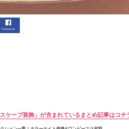
Facebook
スケープ装飾」が含まれているまとめ記事はコチ
トラクション一覧！ホラーナイト残像&ワンピースは有料