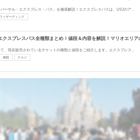
バーサル・エクスプレス・パス」を徹底解説！エクスプレスパスは、USJのア...
ウィザーディング
USJエクスプレスパス全種類まとめ！値段＆内容を解説！マリオエリ
いて、現在販売されているチケットの種類と値段をご紹介します。エクスプレス...
種類
ナカジ