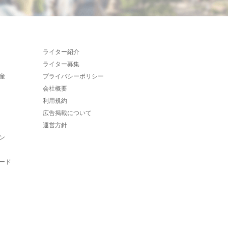
ライター紹介
ライター募集
産
プライバシーポリシー
会社概要
利用規約
広告掲載について
運営方針
ン
ード