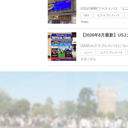
USJの有料ファストパス「ユニ
USJ
エクスプレスパス
Tomo
【2026年8月最新】
USJのエクスプレスパスにつ
ユニバ
エクスプレスパス
まるこさん