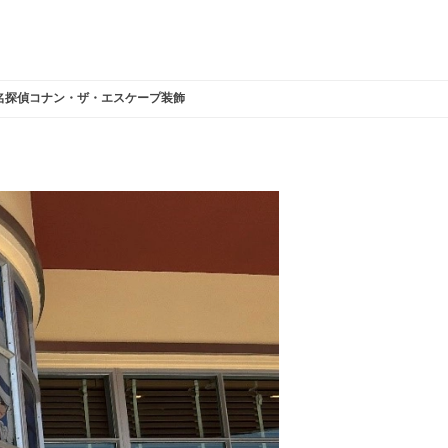
名探偵コナン・ザ・エスケープ装飾