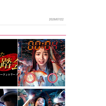
2026/07/22