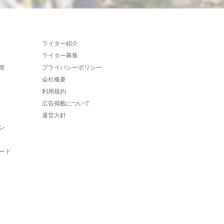
ライター紹介
ライター募集
産
プライバシーポリシー
会社概要
利用規約
広告掲載について
運営方針
ン
ード