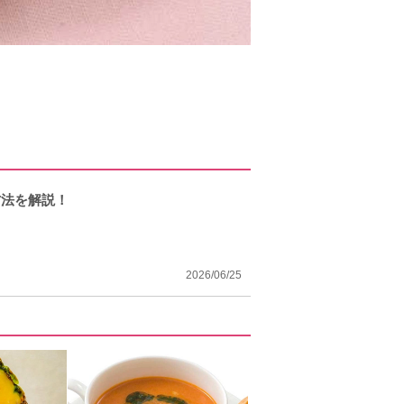
方法を解説！
2026/06/25