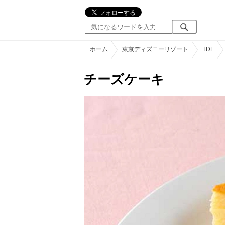
ホーム
東京ディズニーリゾート
TDL
チーズケーキ