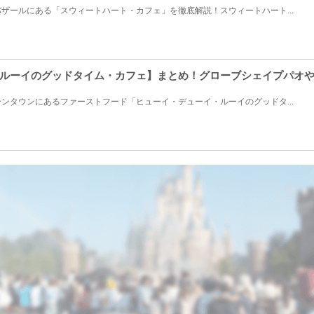
ザールにある「スウィートハート・カフェ」を徹底解説！スウィートハート...
ルーイのグッドタイム・カフェ】まとめ！グローブシェイプパオ
ンタウンにあるファーストフード「ヒューイ・デューイ・ルーイのグッドタ...