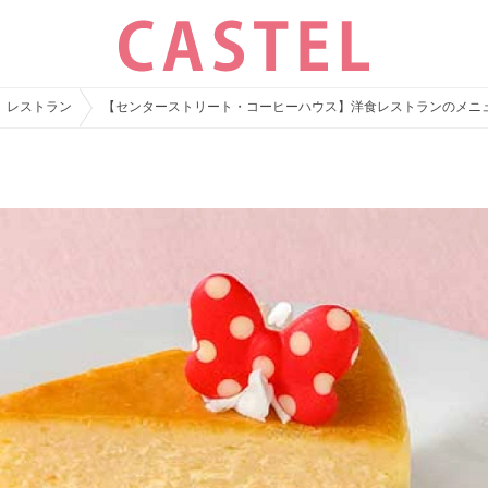
レストラン
【センターストリート・コーヒーハウス】洋食レストランのメニ