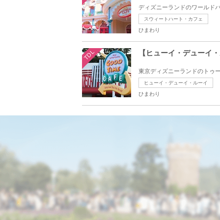
ディズニーランドのワールドバ
スウィートハート・カフェ
ひまわり
TDL
【ヒューイ・デューイ・
東京ディズニーランドのトゥー
ヒューイ・デューイ・ルーイ
ひまわり