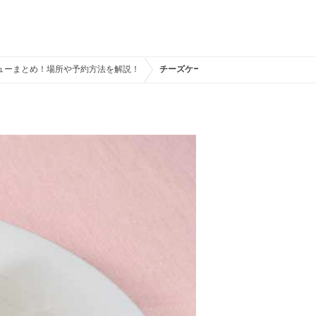
ューまとめ！場所や予約方法を解説！
チーズケーキ