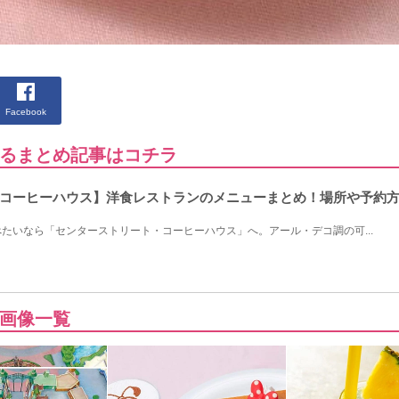
Facebook
るまとめ記事はコチラ
コーヒーハウス】洋食レストランのメニューまとめ！場所や予約
たいなら「センターストリート・コーヒーハウス」へ。アール・デコ調の可...
画像一覧