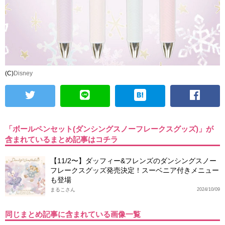
(C)
Disney
「ボールペンセット(ダンシングスノーフレークスグッズ)」が
含まれているまとめ記事はコチラ
【11/2〜】ダッフィー&フレンズのダンシングスノー
フレークスグッズ発売決定！スーベニア付きメニュー
も登場
まるこさん
2024/10/09
同じまとめ記事に含まれている画像一覧