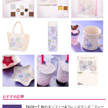
おすすめ記事
【8/28〜】秋のダッフィー&フレンズグッズ「フォー