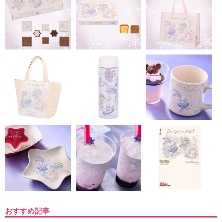
おすすめ記事