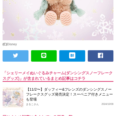
(C)
Disney
「シェリーメイぬいぐるみチャーム(ダンシングスノーフレーク
スグッズ)」が含まれているまとめ記事はコチラ
【11/2〜】ダッフィー&フレンズのダンシングスノー
フレークスグッズ発売決定！スーベニア付きメニュー
も登場
まるこさん
2024/10/09