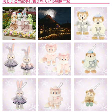
同じまとめ記事に含まれている画像一覧