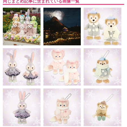
同じまとめ記事に含まれている画像一覧