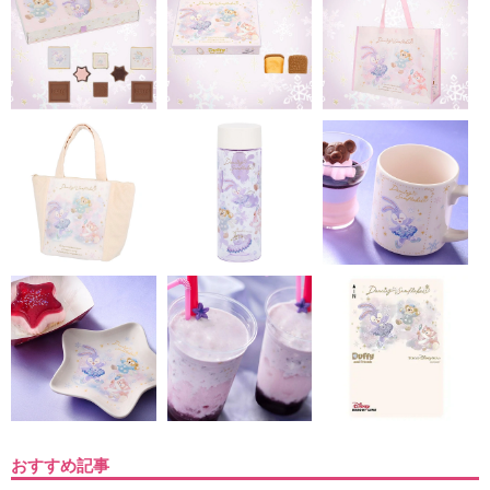
おすすめ記事