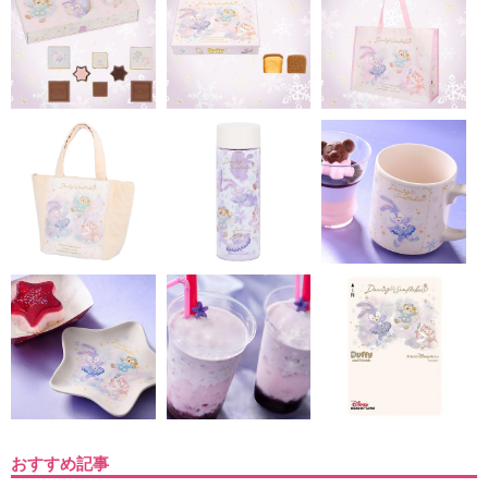
おすすめ記事