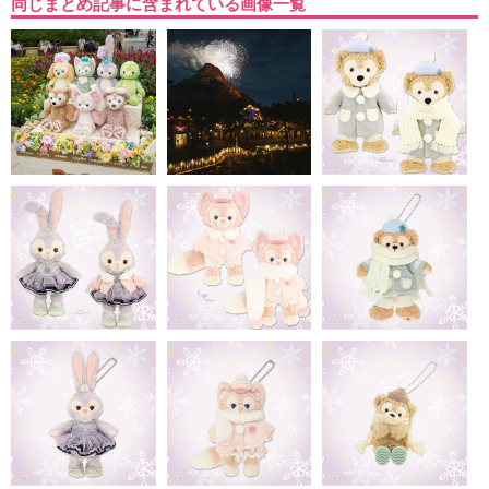
同じまとめ記事に含まれている画像一覧