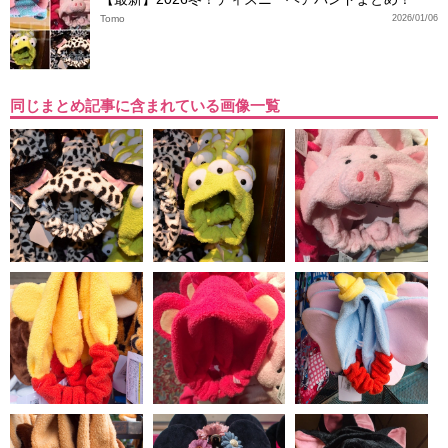
Tomo
2026/01/06
同じまとめ記事に含まれている画像一覧