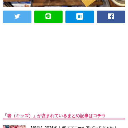
「箸（キッズ）」が含まれているまとめ記事はコチラ
【最新】2026冬！ディズニーヘアバンドまとめ！