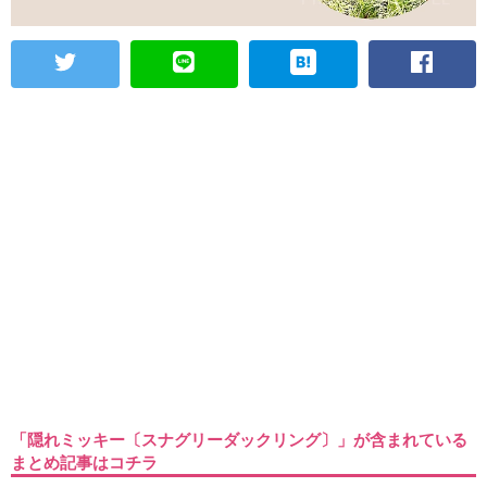
「隠れミッキー〔スナグリーダックリング〕」が含まれている
まとめ記事はコチラ